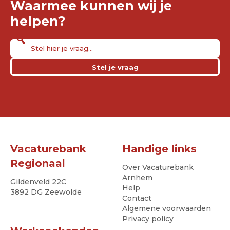
Waarmee kunnen wij je
helpen?
Stel je vraag
Vacaturebank
Handige links
Regionaal
Over Vacaturebank
Arnhem
Gildenveld 22C
Help
3892 DG Zeewolde
Contact
Algemene voorwaarden
Privacy policy