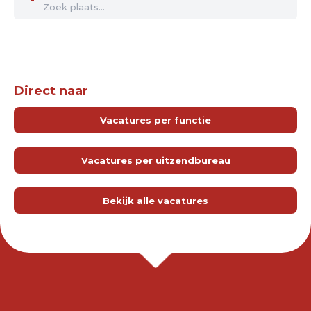
Direct naar
Vacatures per functie
Vacatures per uitzendbureau
Bekijk alle vacatures