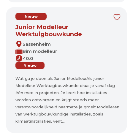
Nieuw
Junior Modelleur
Werktuigbouwkunde
Sassenheim
Bim modelleur
40.0
Nieuw
Wat ga je doen als Junior ModelleurAls junior
Modelleur Werktuigbouwkunde draai je vanaf dag
één mee in projecten. Je leert hoe installaties
worden ontworpen en krijgt steeds meer
verantwoordelijkheid naarmate je groeit.Modelleren
van werktuigbouwkundige installaties, zoals
klimaatinstallaties, vent...