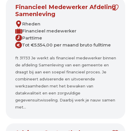
Financieel Medewerker Afdeling
Samenleving
Rheden
Financieel medewerker
Parttime
Tot €5.554,00 per maand bruto fulltime
€
ft 31733 Je werkt als financieel medewerker binnen
de afdeling Samenleving van een gemeente en
draagt bij aan een soepel financieel proces. Je
combineert adviserende en uitvoerende
werkzaamheden met het bewaken van
datakwaliteit en een zorgvuldige
gegevensuitwisseling. Daarbij werk je nauw samen
met...