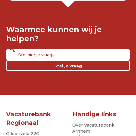
Waarmee kunnen wij je
helpen?
Stel je vraag
Vacaturebank
Handige links
Regionaal
Over Vacaturebank
Arnhem
Gildenveld 22C