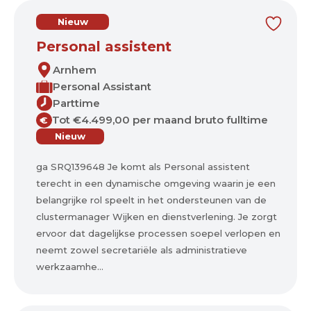
Nieuw
Personal assistent
Arnhem
Personal Assistant
Parttime
Tot €4.499,00 per maand bruto fulltime
€
Nieuw
ga SRQ139648 Je komt als Personal assistent
terecht in een dynamische omgeving waarin je een
belangrijke rol speelt in het ondersteunen van de
clustermanager Wijken en dienstverlening. Je zorgt
ervoor dat dagelijkse processen soepel verlopen en
neemt zowel secretariële als administratieve
werkzaamhe...