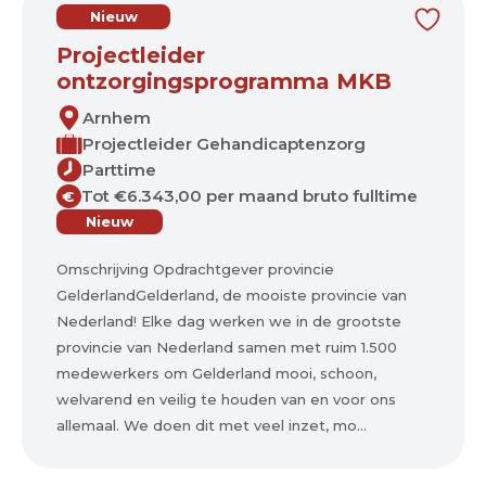
Nieuw
Projectleider
ontzorgingsprogramma MKB
Arnhem
Projectleider Gehandicaptenzorg
Parttime
Tot €6.343,00 per maand bruto fulltime
€
Nieuw
Omschrijving Opdrachtgever provincie
GelderlandGelderland, de mooiste provincie van
Nederland! Elke dag werken we in de grootste
provincie van Nederland samen met ruim 1.500
medewerkers om Gelderland mooi, schoon,
welvarend en veilig te houden van en voor ons
allemaal. We doen dit met veel inzet, mo...