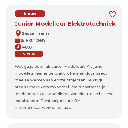
Nieuw
Junior Modelleur Elektrotechniek
Sassenheim
Elektricien
40.0
Nieuw
Wat ga je doen als Junior Modelleur? Als junior
modelleur leer je de praktijk kennen door direct
mee te werken aan echte projecten. Je krijgt
steeds meer verantwoordelijkheid naarmate je
jezelf ontwikkelt.Modelleren van elektrotechnische
installaties in Revit volgens de BIM-
methodiek.Uitwerken en aa...