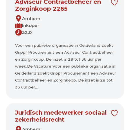
Adviseur Contractbeheer en
Zorginkoop 2265
Arnhem
Inkoper
32.0
Voor een publieke organisatie in Gelderland zoekt
Grippr Procurement een Adviseur Contractbeheer
en Zorginkoop. De inzet is 28 tot 36 uur per
week.De Vacature Voor een publieke organisatie in
Gelderland zoekt Grippr Procurement een Adviseur
Contractbeheer en Zorginkoop. De inzet is 28 tot
36 uur per...
Juridisch medewerker sociaal
zekerheidsrecht
Arnhem